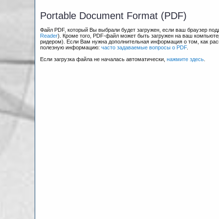
Portable Document Format (PDF)
Файл PDF, который Вы выбрали будет загружен, если ваш браузер по
Reader
). Кроме того, PDF-файл может быть загружен на ваш компьюте
ридером). Если Вам нужна дополнительная информация о том, как рас
полезную информацию:
часто задаваемые вопросы о PDF
.
Если загрузка файла не началась автоматически,
нажмите здесь
.