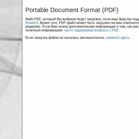
Portable Document Format (PDF)
Файл PDF, который Вы выбрали будет загружен, если ваш браузер по
Reader
). Кроме того, PDF-файл может быть загружен на ваш компьюте
ридером). Если Вам нужна дополнительная информация о том, как рас
полезную информацию:
часто задаваемые вопросы о PDF
.
Если загрузка файла не началась автоматически,
нажмите здесь
.