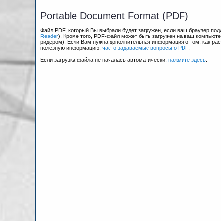
Portable Document Format (PDF)
Файл PDF, который Вы выбрали будет загружен, если ваш браузер по
Reader
). Кроме того, PDF-файл может быть загружен на ваш компьюте
ридером). Если Вам нужна дополнительная информация о том, как рас
полезную информацию:
часто задаваемые вопросы о PDF
.
Если загрузка файла не началась автоматически,
нажмите здесь
.