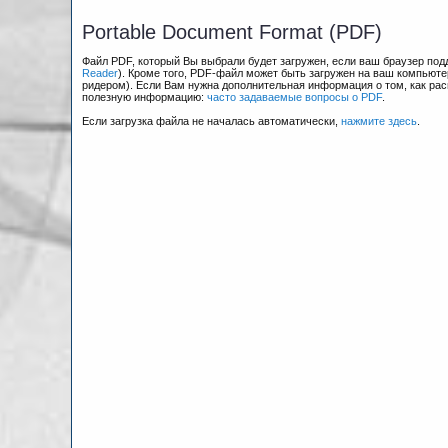
Portable Document Format (PDF)
Файл PDF, который Вы выбрали будет загружен, если ваш браузер по
Reader
). Кроме того, PDF-файл может быть загружен на ваш компьюте
ридером). Если Вам нужна дополнительная информация о том, как рас
полезную информацию:
часто задаваемые вопросы о PDF
.
Если загрузка файла не началась автоматически,
нажмите здесь
.