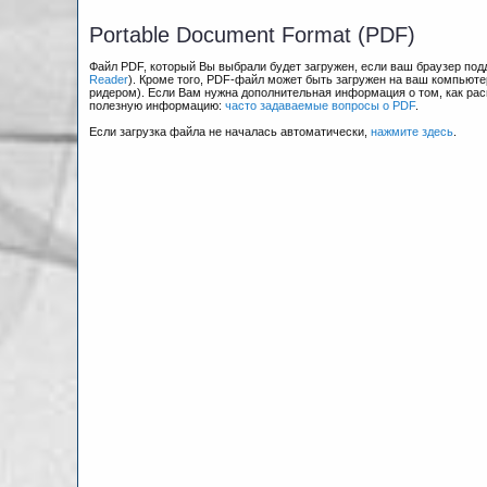
Portable Document Format (PDF)
Файл PDF, который Вы выбрали будет загружен, если ваш браузер по
Reader
). Кроме того, PDF-файл может быть загружен на ваш компьюте
ридером). Если Вам нужна дополнительная информация о том, как рас
полезную информацию:
часто задаваемые вопросы о PDF
.
Если загрузка файла не началась автоматически,
нажмите здесь
.