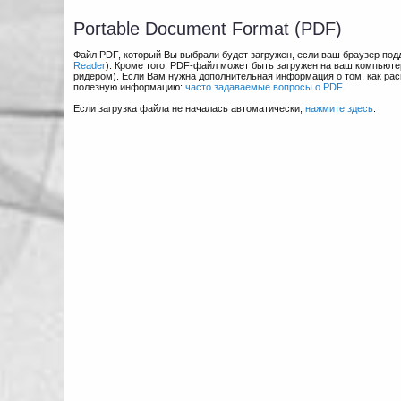
Portable Document Format (PDF)
Файл PDF, который Вы выбрали будет загружен, если ваш браузер по
Reader
). Кроме того, PDF-файл может быть загружен на ваш компьюте
ридером). Если Вам нужна дополнительная информация о том, как рас
полезную информацию:
часто задаваемые вопросы о PDF
.
Если загрузка файла не началась автоматически,
нажмите здесь
.