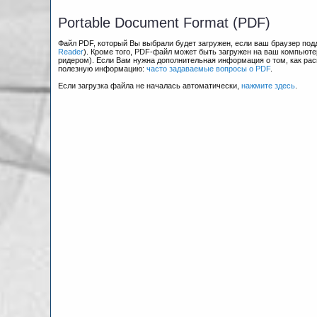
Portable Document Format (PDF)
Файл PDF, который Вы выбрали будет загружен, если ваш браузер по
Reader
). Кроме того, PDF-файл может быть загружен на ваш компьюте
ридером). Если Вам нужна дополнительная информация о том, как рас
полезную информацию:
часто задаваемые вопросы о PDF
.
Если загрузка файла не началась автоматически,
нажмите здесь
.