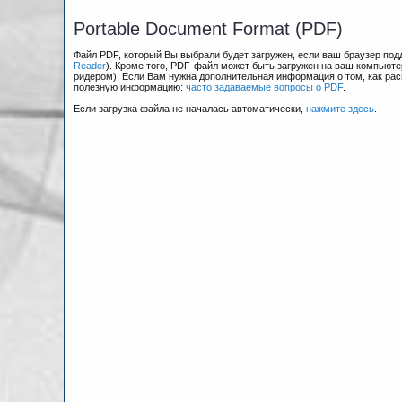
Portable Document Format (PDF)
Файл PDF, который Вы выбрали будет загружен, если ваш браузер по
Reader
). Кроме того, PDF-файл может быть загружен на ваш компьюте
ридером). Если Вам нужна дополнительная информация о том, как рас
полезную информацию:
часто задаваемые вопросы о PDF
.
Если загрузка файла не началась автоматически,
нажмите здесь
.