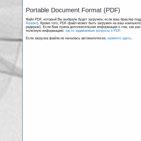
Portable Document Format (PDF)
Файл PDF, который Вы выбрали будет загружен, если ваш браузер по
Reader
). Кроме того, PDF-файл может быть загружен на ваш компьюте
ридером). Если Вам нужна дополнительная информация о том, как рас
полезную информацию:
часто задаваемые вопросы о PDF
.
Если загрузка файла не началась автоматически,
нажмите здесь
.