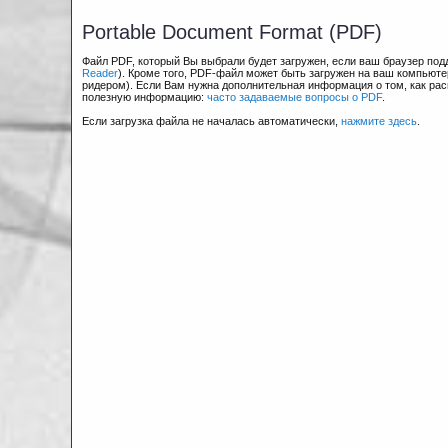
Portable Document Format (PDF)
Файл PDF, который Вы выбрали будет загружен, если ваш браузер по
Reader
). Кроме того, PDF-файл может быть загружен на ваш компьюте
ридером). Если Вам нужна дополнительная информация о том, как рас
полезную информацию:
часто задаваемые вопросы о PDF
.
Если загрузка файла не началась автоматически,
нажмите здесь
.