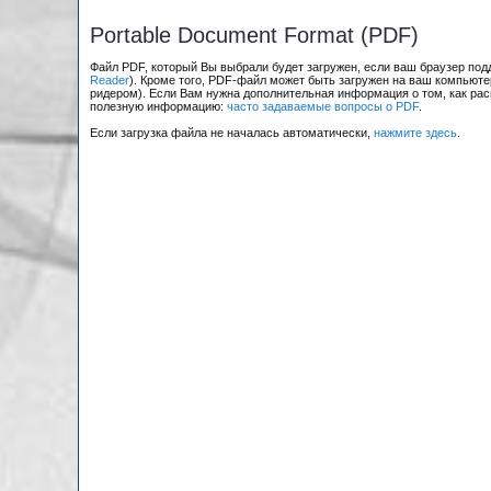
Portable Document Format (PDF)
Файл PDF, который Вы выбрали будет загружен, если ваш браузер по
Reader
). Кроме того, PDF-файл может быть загружен на ваш компьюте
ридером). Если Вам нужна дополнительная информация о том, как рас
полезную информацию:
часто задаваемые вопросы о PDF
.
Если загрузка файла не началась автоматически,
нажмите здесь
.