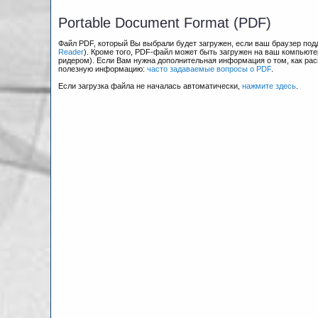
Portable Document Format (PDF)
Файл PDF, который Вы выбрали будет загружен, если ваш браузер по
Reader
). Кроме того, PDF-файл может быть загружен на ваш компьюте
ридером). Если Вам нужна дополнительная информация о том, как рас
полезную информацию:
часто задаваемые вопросы о PDF
.
Если загрузка файла не началась автоматически,
нажмите здесь
.