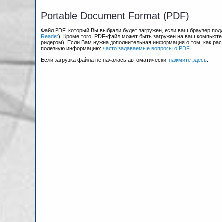
Portable Document Format (PDF)
Файл PDF, который Вы выбрали будет загружен, если ваш браузер по
Reader
). Кроме того, PDF-файл может быть загружен на ваш компьюте
ридером). Если Вам нужна дополнительная информация о том, как рас
полезную информацию:
часто задаваемые вопросы о PDF
.
Если загрузка файла не началась автоматически,
нажмите здесь
.