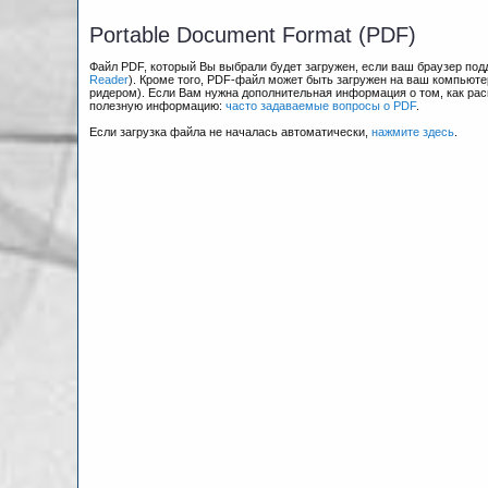
Portable Document Format (PDF)
Файл PDF, который Вы выбрали будет загружен, если ваш браузер по
Reader
). Кроме того, PDF-файл может быть загружен на ваш компьюте
ридером). Если Вам нужна дополнительная информация о том, как рас
полезную информацию:
часто задаваемые вопросы о PDF
.
Если загрузка файла не началась автоматически,
нажмите здесь
.