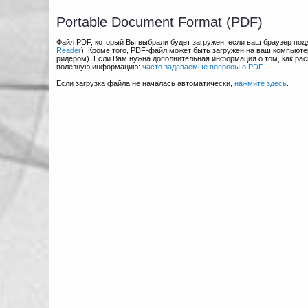
Portable Document Format (PDF)
Файл PDF, который Вы выбрали будет загружен, если ваш браузер по
Reader
). Кроме того, PDF-файл может быть загружен на ваш компьюте
ридером). Если Вам нужна дополнительная информация о том, как рас
полезную информацию:
часто задаваемые вопросы о PDF
.
Если загрузка файла не началась автоматически,
нажмите здесь
.