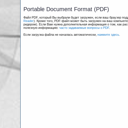
Portable Document Format (PDF)
Файл PDF, который Вы выбрали будет загружен, если ваш браузер по
Reader
). Кроме того, PDF-файл может быть загружен на ваш компьюте
ридером). Если Вам нужна дополнительная информация о том, как рас
полезную информацию:
часто задаваемые вопросы о PDF
.
Если загрузка файла не началась автоматически,
нажмите здесь
.