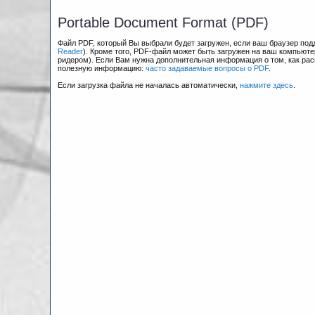
Portable Document Format (PDF)
Файл PDF, который Вы выбрали будет загружен, если ваш браузер по
Reader
). Кроме того, PDF-файл может быть загружен на ваш компьюте
ридером). Если Вам нужна дополнительная информация о том, как рас
полезную информацию:
часто задаваемые вопросы о PDF
.
Если загрузка файла не началась автоматически,
нажмите здесь
.