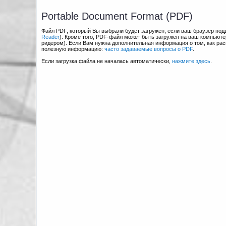
Portable Document Format (PDF)
Файл PDF, который Вы выбрали будет загружен, если ваш браузер по
Reader
). Кроме того, PDF-файл может быть загружен на ваш компьюте
ридером). Если Вам нужна дополнительная информация о том, как рас
полезную информацию:
часто задаваемые вопросы о PDF
.
Если загрузка файла не началась автоматически,
нажмите здесь
.