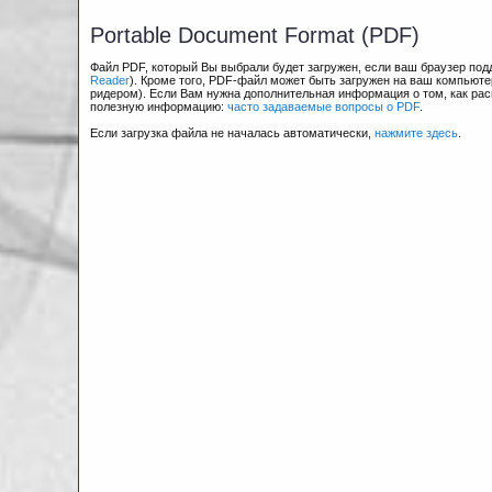
Portable Document Format (PDF)
Файл PDF, который Вы выбрали будет загружен, если ваш браузер по
Reader
). Кроме того, PDF-файл может быть загружен на ваш компьюте
ридером). Если Вам нужна дополнительная информация о том, как рас
полезную информацию:
часто задаваемые вопросы о PDF
.
Если загрузка файла не началась автоматически,
нажмите здесь
.