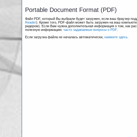
Portable Document Format (PDF)
Файл PDF, который Вы выбрали будет загружен, если ваш браузер по
Reader
). Кроме того, PDF-файл может быть загружен на ваш компьюте
ридером). Если Вам нужна дополнительная информация о том, как рас
полезную информацию:
часто задаваемые вопросы о PDF
.
Если загрузка файла не началась автоматически,
нажмите здесь
.