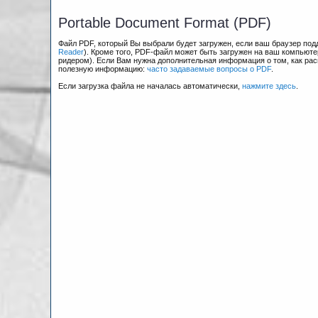
Portable Document Format (PDF)
Файл PDF, который Вы выбрали будет загружен, если ваш браузер по
Reader
). Кроме того, PDF-файл может быть загружен на ваш компьюте
ридером). Если Вам нужна дополнительная информация о том, как рас
полезную информацию:
часто задаваемые вопросы о PDF
.
Если загрузка файла не началась автоматически,
нажмите здесь
.