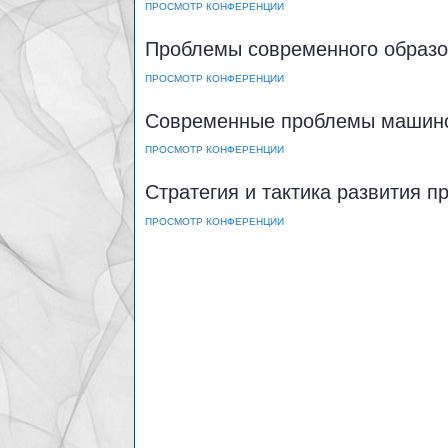
ПРОСМОТР КОНФЕРЕНЦИИ
Проблемы современного образо
ПРОСМОТР КОНФЕРЕНЦИИ
Современные проблемы машин
ПРОСМОТР КОНФЕРЕНЦИИ
Стратегия и тактика развития 
ПРОСМОТР КОНФЕРЕНЦИИ