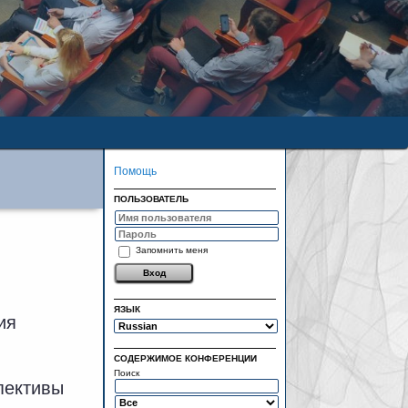
Помощь
ПОЛЬЗОВАТЕЛЬ
Запомнить меня
ЯЗЫК
ия
СОДЕРЖИМОЕ КОНФЕРЕНЦИИ
Поиск
пективы