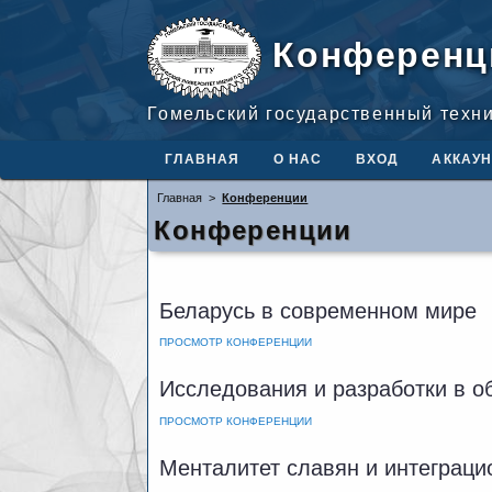
Конференц
Гомельский государственный техн
ГЛАВНАЯ
О НАС
ВХОД
АККАУН
Главная
>
Конференции
Конференции
Беларусь в современном мире
ПРОСМОТР КОНФЕРЕНЦИИ
Исследования и разработки в о
ПРОСМОТР КОНФЕРЕНЦИИ
Менталитет славян и интеграци