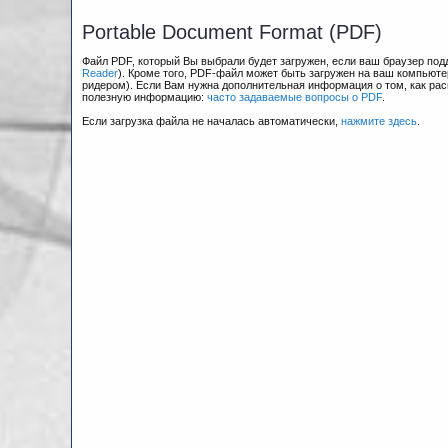
Portable Document Format (PDF)
Файл PDF, который Вы выбрали будет загружен, если ваш браузер по
Reader
). Кроме того, PDF-файл может быть загружен на ваш компьюте
ридером). Если Вам нужна дополнительная информация о том, как рас
полезную информацию:
часто задаваемые вопросы о PDF
.
Если загрузка файла не началась автоматически,
нажмите здесь
.