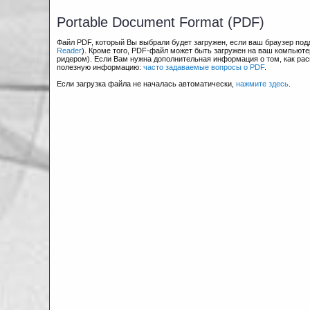
Portable Document Format (PDF)
Файл PDF, который Вы выбрали будет загружен, если ваш браузер по
Reader
). Кроме того, PDF-файл может быть загружен на ваш компьюте
ридером). Если Вам нужна дополнительная информация о том, как рас
полезную информацию:
часто задаваемые вопросы о PDF
.
Если загрузка файла не началась автоматически,
нажмите здесь
.