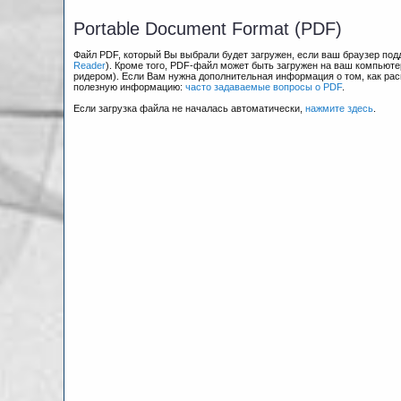
Portable Document Format (PDF)
Файл PDF, который Вы выбрали будет загружен, если ваш браузер по
Reader
). Кроме того, PDF-файл может быть загружен на ваш компьюте
ридером). Если Вам нужна дополнительная информация о том, как рас
полезную информацию:
часто задаваемые вопросы о PDF
.
Если загрузка файла не началась автоматически,
нажмите здесь
.