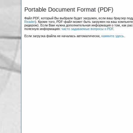
Portable Document Format (PDF)
Файл PDF, который Вы выбрали будет загружен, если ваш браузер по
Reader
). Кроме того, PDF-файл может быть загружен на ваш компьюте
ридером). Если Вам нужна дополнительная информация о том, как рас
полезную информацию:
часто задаваемые вопросы о PDF
.
Если загрузка файла не началась автоматически,
нажмите здесь
.