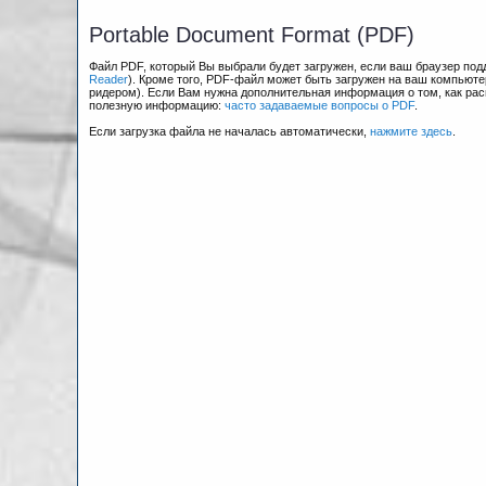
Portable Document Format (PDF)
Файл PDF, который Вы выбрали будет загружен, если ваш браузер по
Reader
). Кроме того, PDF-файл может быть загружен на ваш компьюте
ридером). Если Вам нужна дополнительная информация о том, как рас
полезную информацию:
часто задаваемые вопросы о PDF
.
Если загрузка файла не началась автоматически,
нажмите здесь
.