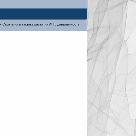
>
Стратегия и тактика развития АПК: динамичность,