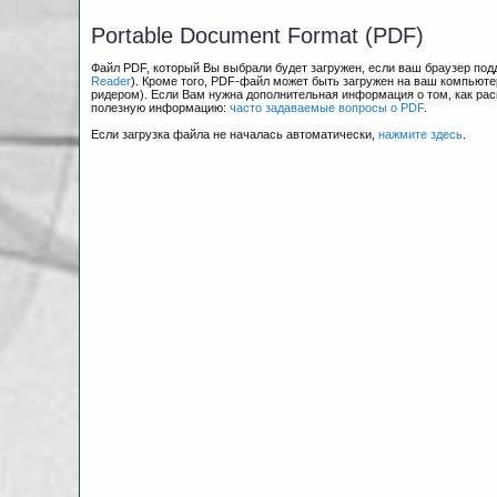
Portable Document Format (PDF)
Файл PDF, который Вы выбрали будет загружен, если ваш браузер по
Reader
). Кроме того, PDF-файл может быть загружен на ваш компьюте
ридером). Если Вам нужна дополнительная информация о том, как рас
полезную информацию:
часто задаваемые вопросы о PDF
.
Если загрузка файла не началась автоматически,
нажмите здесь
.