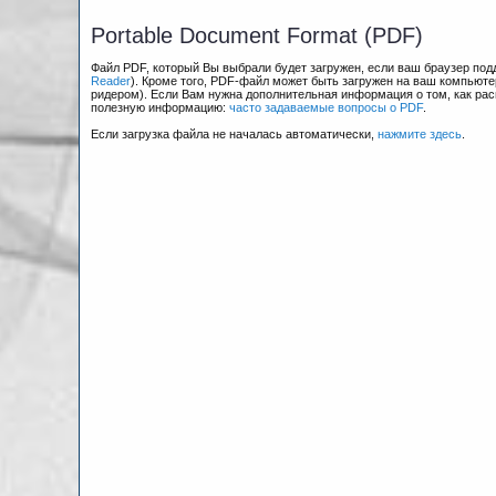
Portable Document Format (PDF)
Файл PDF, который Вы выбрали будет загружен, если ваш браузер по
Reader
). Кроме того, PDF-файл может быть загружен на ваш компьюте
ридером). Если Вам нужна дополнительная информация о том, как рас
полезную информацию:
часто задаваемые вопросы о PDF
.
Если загрузка файла не началась автоматически,
нажмите здесь
.