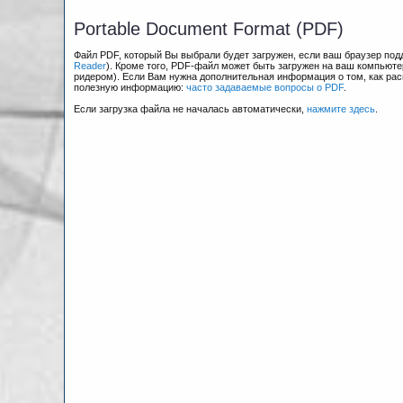
Portable Document Format (PDF)
Файл PDF, который Вы выбрали будет загружен, если ваш браузер по
Reader
). Кроме того, PDF-файл может быть загружен на ваш компьюте
ридером). Если Вам нужна дополнительная информация о том, как рас
полезную информацию:
часто задаваемые вопросы о PDF
.
Если загрузка файла не началась автоматически,
нажмите здесь
.