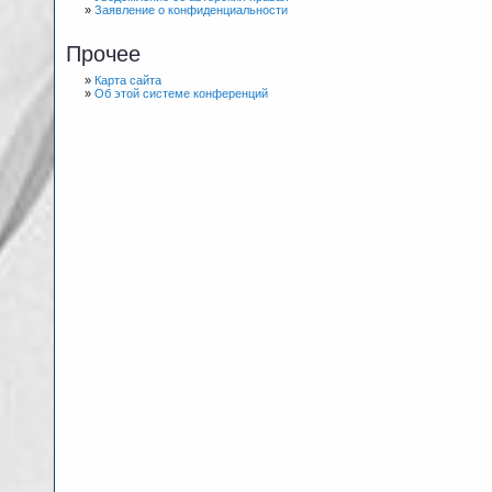
»
Заявление о конфиденциальности
Прочее
»
Карта сайта
»
Об этой системе конференций