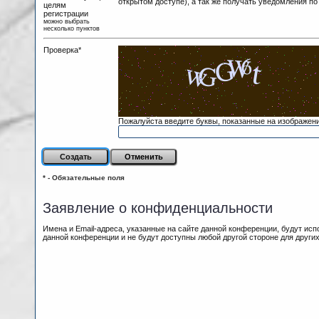
открытом доступе), а так же получать уведомления по
целям
регистрации
можно выбрать
несколько пунктов
Проверка*
Пожалуйста введите буквы, показанные на изображен
* - Обязательные поля
Заявление о конфиденциальности
Имена и Email-адреса, указанные на сайте данной конференции, будут ис
данной конференции и не будут доступны любой другой стороне для других