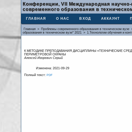
Конференции, VII Международная научно
современного образования в техническом
ГЛАВНАЯ
О НАС
ВХОД
АККАУНТ
Главная
>
Проблемы современного образования в техническом вузе
образования в техническом вузе" 2021
>
1.Технологии обучения и кон
К МЕТОДИКЕ ПРЕПОДАВАНИЯ ДИСЦИПЛИНЫ «ТЕХНИЧЕСКИЕ СРЕ
ПЕРИМЕТРОВОЙ ОХРАНЫ
Алексей Игоревич Серый
Изменена: 2021-09-29
Полный текст:
PDF