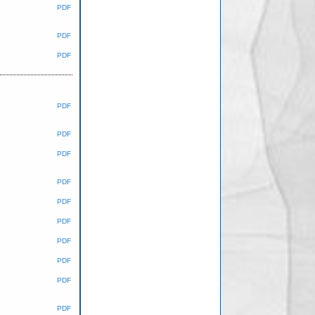
PDF
PDF
PDF
PDF
PDF
PDF
PDF
PDF
PDF
PDF
PDF
PDF
PDF