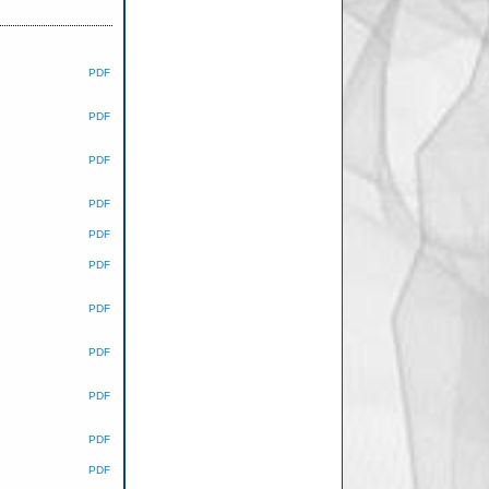
PDF
PDF
PDF
PDF
PDF
PDF
PDF
PDF
PDF
PDF
PDF