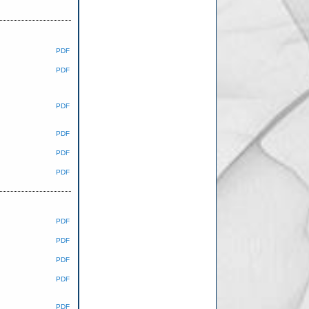
PDF
PDF
PDF
PDF
PDF
PDF
PDF
PDF
PDF
PDF
PDF