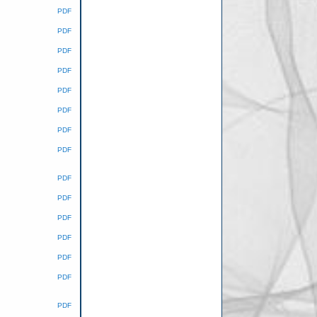
PDF
PDF
PDF
PDF
PDF
PDF
PDF
PDF
PDF
PDF
PDF
PDF
PDF
PDF
PDF