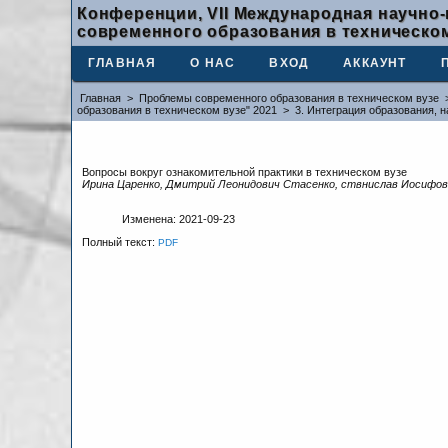
Конференции, VII Международная научно
современного образования в техническом
ГЛАВНАЯ
О НАС
ВХОД
АККАУНТ
Главная
>
Проблемы современного образования в техническом вузе
образования в техническом вузе" 2021
>
3. Интеграция образования, н
Вопросы вокруг ознакомительной практики в техническом вузе
Ирина Царенко, Дмитрий Леонидович Стасенко, ствнислав Иосифов
Изменена: 2021-09-23
Полный текст:
PDF