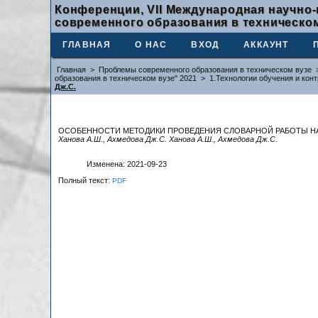
Конференции, VII Международная научно
современного образования в техническом
ГЛАВНАЯ
О НАС
ВХОД
АККАУНТ
Главная
>
Проблемы современного образования в техническом вузе
образования в техническом вузе" 2021
>
1.Технологии обучения и кон
Дж.С.
ОСОБЕННОСТИ МЕТОДИКИ ПРОВЕДЕНИЯ СЛОВАРНОЙ РАБОТЫ НА 
Ханова А.Ш., Ахмедова Дж.С. Ханова А.Ш., Ахмедова Дж.С.
Изменена: 2021-09-23
Полный текст:
PDF