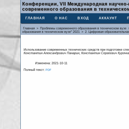
Конференции, VII Международная научно
современного образования в техническом
ГЛАВНАЯ
О НАС
ВХОД
АККАУНТ
Главная
>
Проблемы современного образования в техническом вузе
образования в техническом вузе" 2021
>
2. Цифровая образовательна
Использование современных технических средств при подготовке спец
Константин Александрович Панарин, Константин Сергеевич Курочк
Изменена: 2021-10-11
Полный текст:
PDF