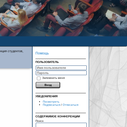
нция студентов,
Помощь
ПОЛЬЗОВАТЕЛЬ
Запомнить меня
УВЕДОМЛЕНИЯ
Посмотреть
Подписаться
/
Отписаться
СОДЕРЖИМОЕ КОНФЕРЕНЦИИ
Поиск