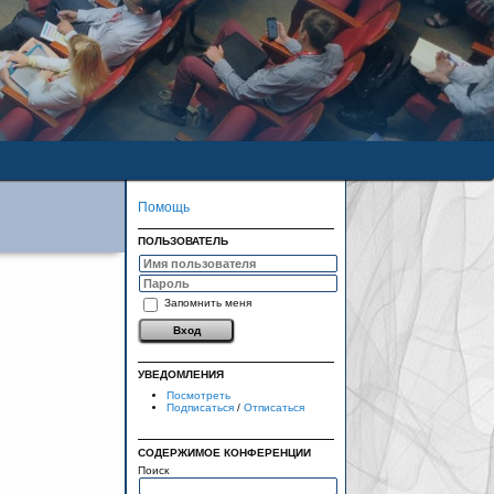
Помощь
ПОЛЬЗОВАТЕЛЬ
Запомнить меня
УВЕДОМЛЕНИЯ
Посмотреть
Подписаться
/
Отписаться
СОДЕРЖИМОЕ КОНФЕРЕНЦИИ
Поиск