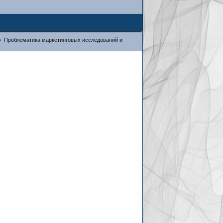
>
Проблематика маркетинговых исследований и