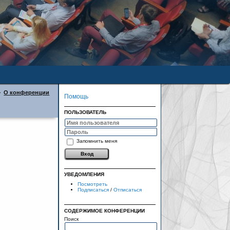
>
О конференции
Помощь
ПОЛЬЗОВАТЕЛЬ
Запомнить меня
УВЕДОМЛЕНИЯ
Посмотреть
Подписаться
/
Отписаться
СОДЕРЖИМОЕ КОНФЕРЕНЦИИ
Поиск