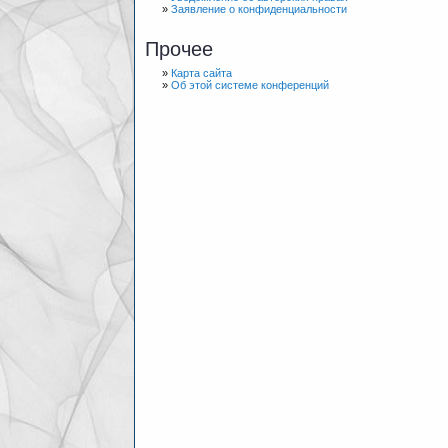
»
Заявление о конфиденциальности
Прочее
»
Карта сайта
»
Об этой системе конференций