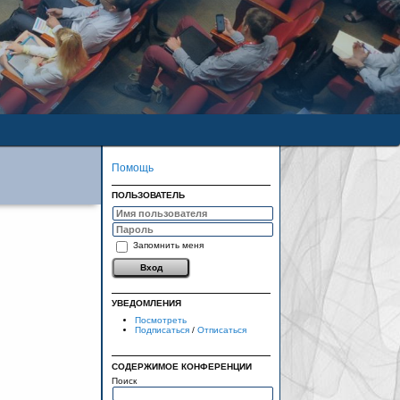
Помощь
ПОЛЬЗОВАТЕЛЬ
Запомнить меня
УВЕДОМЛЕНИЯ
Посмотреть
Подписаться
/
Отписаться
СОДЕРЖИМОЕ КОНФЕРЕНЦИИ
Поиск