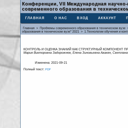
Конференции, VII Международная научно
современного образования в техническом
ГЛАВНАЯ
О НАС
ВХОД
АККАУНТ
Главная
>
Проблемы современного образования в техническом вузе
образования в техническом вузе" 2021
>
1.Технологии обучения и кон
КОНТРОЛЬ И ОЦЕНКА ЗНАНИЙ КАК СТРУКТУРНЫЙ КОМПОНЕНТ П
Мария Викторовна Задорожнюк, Елена Зиновьевна Авакян, Светлан
Изменена: 2021-09-21
Полный текст:
PDF