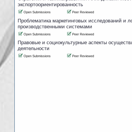
экспортоориентированность
Open Submissions
Peer Reviewed
Проблематика маркетинговых исследований и ло
производственными системами
Open Submissions
Peer Reviewed
Правовые и социокультурные аспекты осуществ
деятельности
Open Submissions
Peer Reviewed