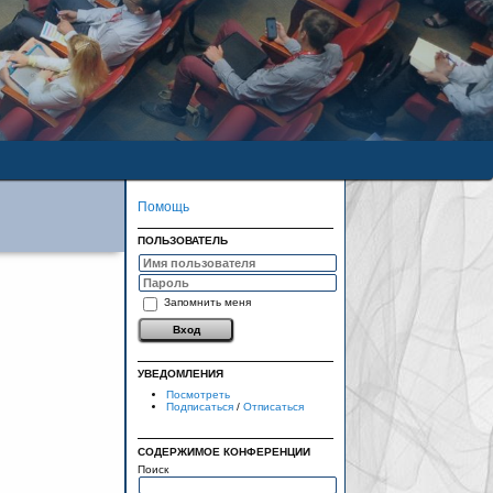
Помощь
ПОЛЬЗОВАТЕЛЬ
Запомнить меня
УВЕДОМЛЕНИЯ
Посмотреть
Подписаться
/
Отписаться
СОДЕРЖИМОЕ КОНФЕРЕНЦИИ
Поиск